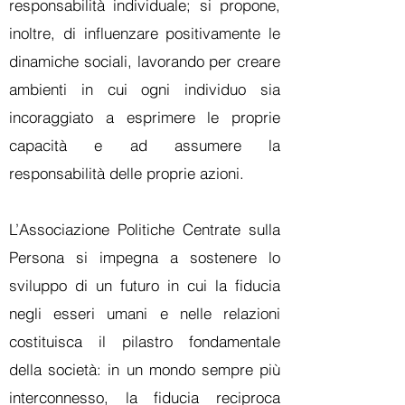
responsabilità individuale; si propone,
inoltre, di influenzare positivamente le
dinamiche sociali, lavorando per creare
ambienti in cui ogni individuo sia
incoraggiato a esprimere le proprie
capacità e ad assumere la
responsabilità delle proprie azioni.
L’Associazione Politiche Centrate sulla
Persona si impegna a sostenere lo
sviluppo di un futuro in cui la fiducia
negli esseri umani e nelle relazioni
costituisca il pilastro fondamentale
della società: in un mondo sempre più
interconnesso, la fiducia reciproca