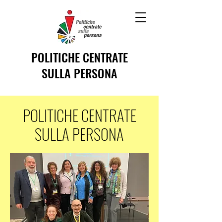
POLITICHE CENTRATE
SULLA PERSONA
POLITICHE CENTRATE
SULLA PERSONA