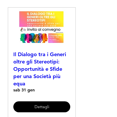
Il Dialogo tra i Generi
oltre gli Stereotipi:
Opportunità e Sfide
per una Società più
equa
sab 31 gen
Dettagli