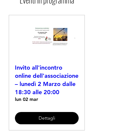
Invito all'incontro
online dell'associazione
– lunedì 2 Marzo dalle
18:30 alle 20:00
lun 02 mar
Dettagli