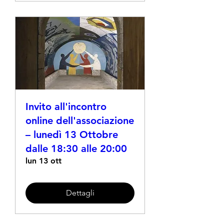
Invito all'incontro
online dell'associazione
– lunedì 13 Ottobre
dalle 18:30 alle 20:00
lun 13 ott
Dettagli