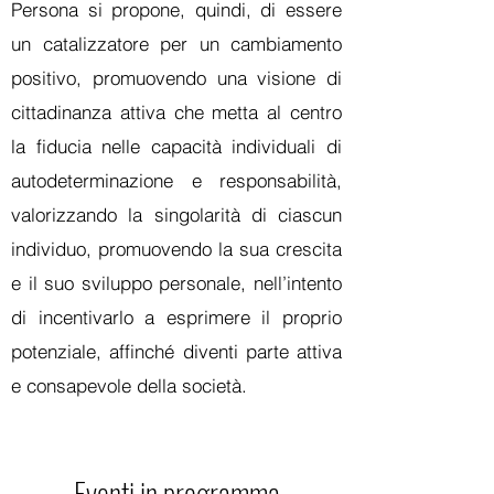
Persona si propone, quindi, di essere
un catalizzatore per un cambiamento
positivo, promuovendo una visione di
cittadinanza attiva che metta al centro
la fiducia nelle capacità individuali di
autodeterminazione e responsabilità,
valorizzando la singolarità di ciascun
individuo, promuovendo la sua crescita
e il suo sviluppo personale, nell’intento
di incentivarlo a esprimere il proprio
potenziale, affinché diventi parte attiva
e consapevole della società.
Eventi in programma