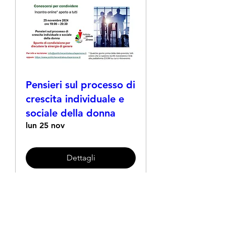
Pensieri sul processo di
crescita individuale e
sociale della donna
lun 25 nov
Dettagli