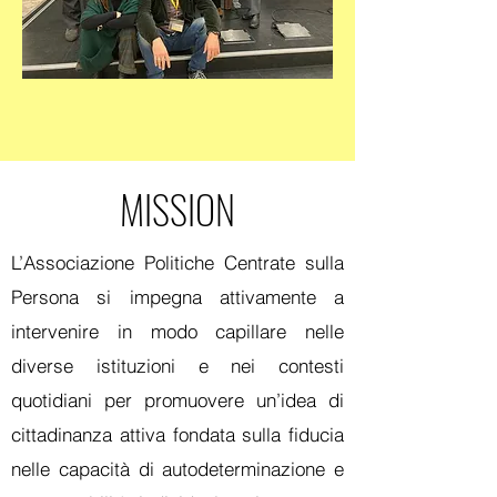
MISSION
L’Associazione Politiche Centrate sulla
Persona si impegna attivamente a
intervenire in modo capillare nelle
diverse istituzioni e nei contesti
quotidiani per promuovere un’idea di
cittadinanza attiva fondata sulla fiducia
nelle capacità di autodeterminazione e