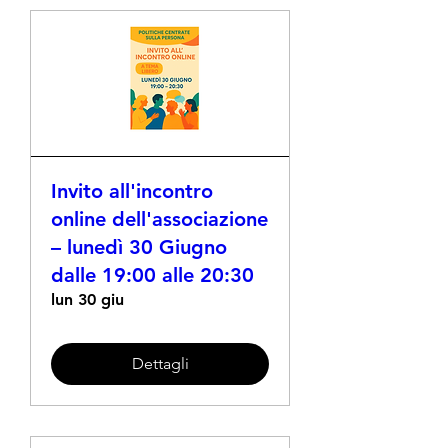
Invito all'incontro
online dell'associazione
– lunedì 30 Giugno
dalle 19:00 alle 20:30
lun 30 giu
Dettagli