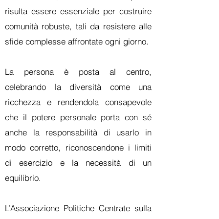
risulta essere essenziale per costruire
comunità robuste, tali da resistere alle
sfide complesse affrontate ogni giorno.
La persona è posta al centro,
celebrando la diversità come una
ricchezza e rendendola consapevole
che il potere personale porta con sé
anche la responsabilità di usarlo in
modo corretto, riconoscendone i limiti
di esercizio e la necessità di un
equilibrio.
L’Associazione Politiche Centrate sulla