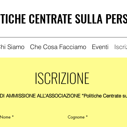
ITICHE CENTRATE SULLA PER
hi Siamo
Che Cosa Facciamo
Eventi
Iscr
ISCRIZIONE
 AMMISSIONE ALL’ASSOCIAZIONE “Politiche Centrate sul
Nome
Cognome